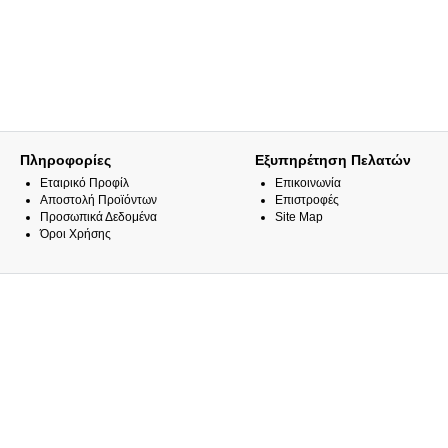
Πληροφορίες
Εξυπηρέτηση Πελατών
Εταιρικό Προφίλ
Επικοινωνία
Αποστολή Προϊόντων
Επιστροφές
Προσωπικά Δεδομένα
Site Map
Όροι Χρήσης