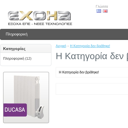
Γλώσσα
Πληροφορική
Αρχική
»
Η Κατηγορία δεν βρέθηκε!
Κατηγορίες
Η Κατηγορία δεν 
Πληροφορική (12)
Η Κατηγορία δεν βρέθηκε!